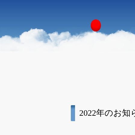
2022年のお