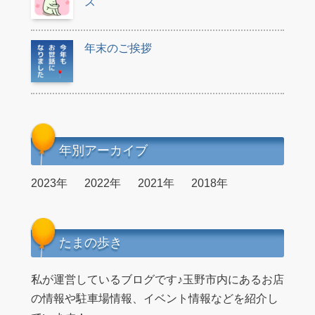
ス
年末のご挨拶
年別アーカイブ
2023年
2022年
2021年
2018年
たまの歩き
私が運営しているブログです♪玉野市内にあるお店
の情報や駐車場情報、イベント情報などを紹介し