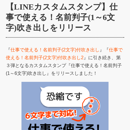
【LINEカスタムスタンプ】仕
事で使える！名前判子(1～6文
字)吹き出しをリリース
『
仕事で使える！名前判子(2文字)付吹き出し
』『
仕事で
使える！名前判子(2文字)付吹き出し2
』に引き続き、第
３弾となるカスタムスタンプ『仕事で使える！名前判子
(1～6文字)吹き出し』をリリースしました！