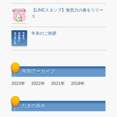
【LINEスタンプ】無気力の春をリリー
ス
年末のご挨拶
年別アーカイブ
2023年
2022年
2021年
2018年
たまの歩き