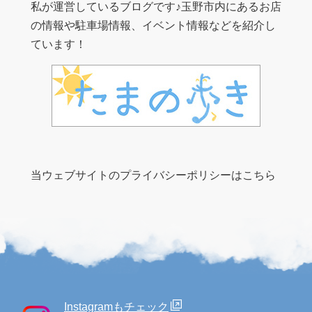
私が運営しているブログです♪玉野市内にあるお店
の情報や駐車場情報、イベント情報などを紹介し
ています！
当ウェブサイトのプライバシーポリシーはこちら
Instagramもチェック