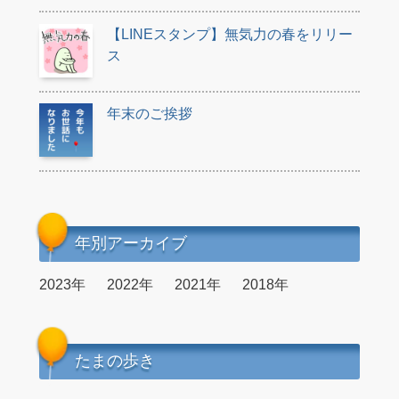
【LINEスタンプ】無気力の春をリリー
ス
年末のご挨拶
年別アーカイブ
2023年
2022年
2021年
2018年
たまの歩き