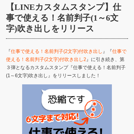
【LINEカスタムスタンプ】仕
事で使える！名前判子(1～6文
字)吹き出しをリリース
『
仕事で使える！名前判子(2文字)付吹き出し
』『
仕事で
使える！名前判子(2文字)付吹き出し2
』に引き続き、第
３弾となるカスタムスタンプ『仕事で使える！名前判子
(1～6文字)吹き出し』をリリースしました！