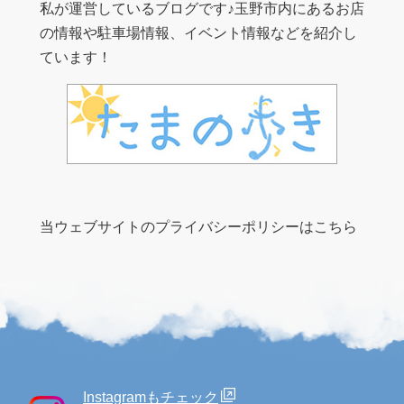
私が運営しているブログです♪玉野市内にあるお店
の情報や駐車場情報、イベント情報などを紹介し
ています！
当ウェブサイトのプライバシーポリシーはこちら
Instagramもチェック