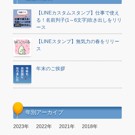
【LINEカスタムスタンプ】仕事で使え
る！名前判子(1～6文字)吹き出しをリリ
ース
【LINEスタンプ】無気力の春をリリー
ス
年末のご挨拶
年別アーカイブ
2023年
2022年
2021年
2018年