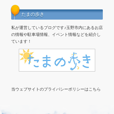
たまの歩き
私が運営しているブログです♪玉野市内にあるお店
の情報や駐車場情報、イベント情報などを紹介し
ています！
当ウェブサイトのプライバシーポリシーはこちら