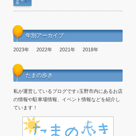
年別アーカイブ
2023年
2022年
2021年
2018年
たまの歩き
私が運営しているブログです♪玉野市内にあるお店
の情報や駐車場情報、イベント情報などを紹介し
ています！